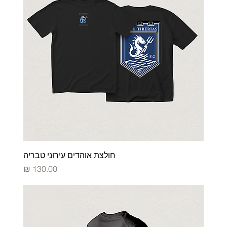
חולצת אוהדים עירוני טבריה
מחיר