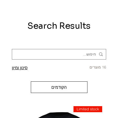
Search Results
16 מוצרים
סינון ומיון
הקודמים
Limited stock