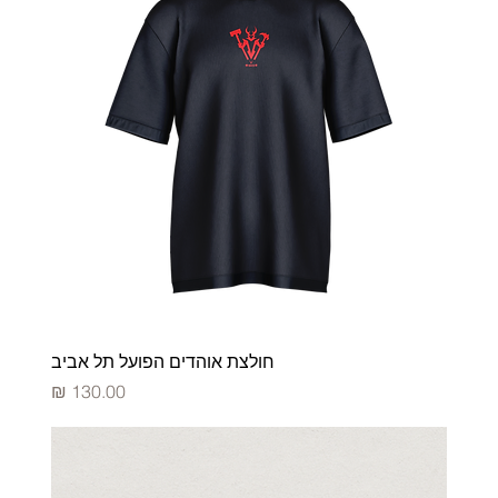
חולצת אוהדים הפועל תל אביב
מחיר