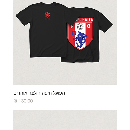
הפועל חיפה חולצה אוהדים
מחיר