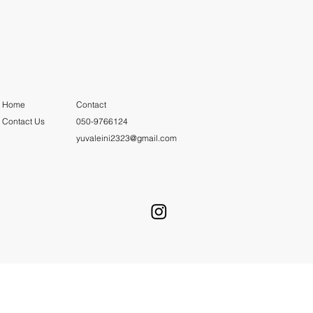
Home
Contact
Contact Us
050-9766124
yuvaleini2323@gmail.com