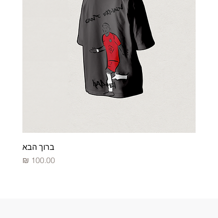
ברוך הבא
מחיר