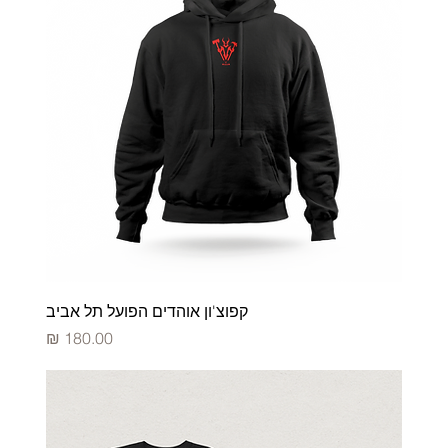
קפוצ'ון אוהדים הפועל תל אביב
מחיר