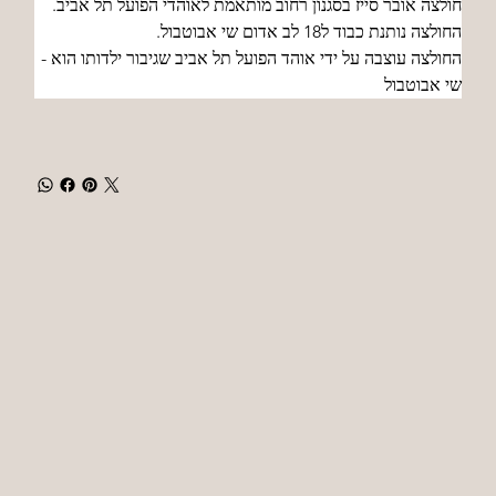
חולצה אובר סייז בסגנון רחוב מותאמת לאוהדי הפועל תל אביב. 
החולצה נותנת כבוד ל18 לב אדום שי אבוטבול. 
החולצה עוצבה על ידי אוהד הפועל תל אביב שגיבור ילדותו הוא - 
שי אבוטבול