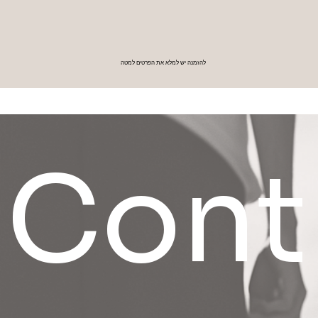
להזמנה יש למלא את הפרטים למטה
Cont