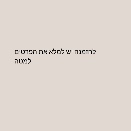
להזמנה יש למלא את הפרטים
למטה