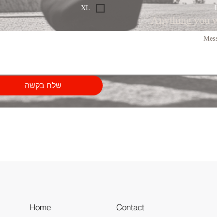
XL
Anything you 
שלח בקשה
Home
Contact